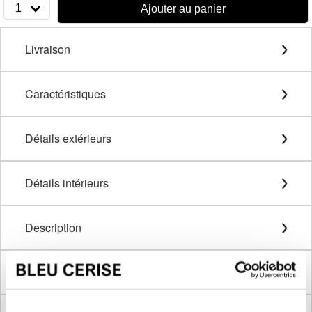
1
Ajouter au panier
Livraison
Caractéristiques
Détails extérieurs
Détails intérieurs
Description
Méthode de mesure