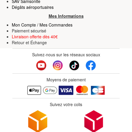
SAV Samsonite
Dégâts aéroportuaires
Mes Informations
Mon Compte / Mes Commandes
Paiement sécurisé
Livraison offerte dès 40€
Retour
et
Échange
Suivez-nous sur les réseaux sociaux
Moyens de paiement
Suivez votre colis