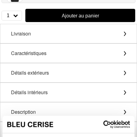
1
Ajouter au panier
Livraison
Caractéristiques
Détails extérieurs
Détails intérieurs
Description
Méthode de mesure