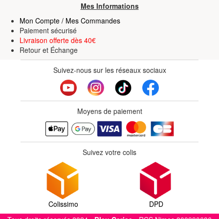
Mes Informations
Mon Compte / Mes Commandes
Paiement sécurisé
Livraison offerte dès 40€
Retour
et
Échange
Suivez-nous sur les réseaux sociaux
Moyens de paiement
Suivez votre colis
Colissimo
DPD