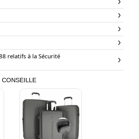
 relatifs à la Sécurité
 CONSEILLE