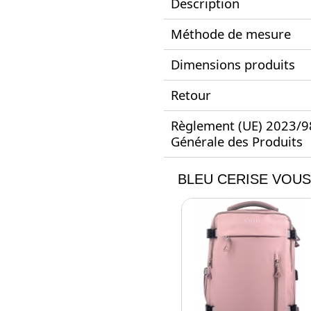
Description
Méthode de mesure
Dimensions produits
Retour
Règlement (UE) 2023/988
Générale des Produits
BLEU CERISE VOUS