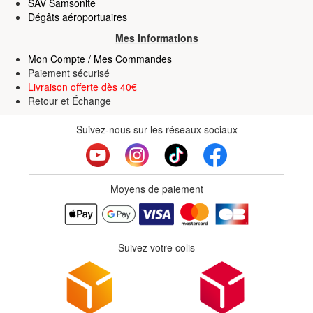
SAV Samsonite
Dégâts aéroportuaires
Mes Informations
Mon Compte / Mes Commandes
Paiement sécurisé
Livraison offerte dès 40€
Retour
et
Échange
Suivez-nous sur les réseaux sociaux
Moyens de paiement
Suivez votre colis