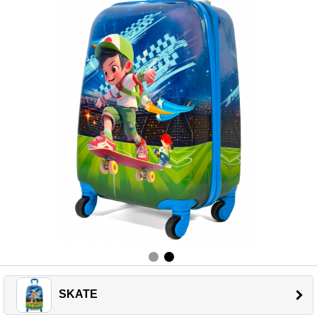
SKATE