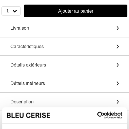
1
Ajouter au panier
Livraison
Caractéristiques
Détails extérieurs
Détails intérieurs
Description
Méthode de mesure