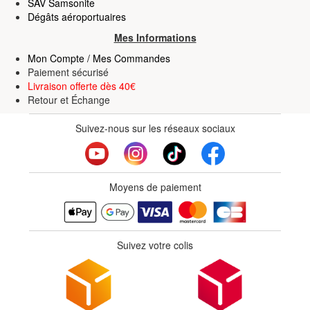
SAV Samsonite
Dégâts aéroportuaires
Mes Informations
Mon Compte / Mes Commandes
Paiement sécurisé
Livraison offerte dès 40€
Retour
et
Échange
Suivez-nous sur les réseaux sociaux
Moyens de paiement
Suivez votre colis