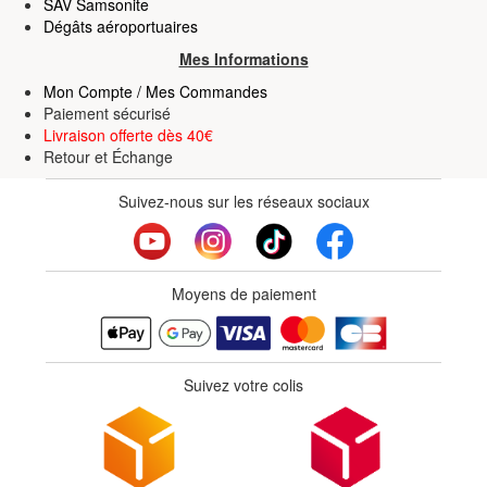
SAV Samsonite
Dégâts aéroportuaires
Mes Informations
Mon Compte / Mes Commandes
Paiement sécurisé
Livraison offerte dès 40€
Retour
et
Échange
Suivez-nous sur les réseaux sociaux
Moyens de paiement
Suivez votre colis