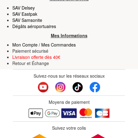
SAV Delsey
SAV Eastpak
SAV Samsonite
Dégâts aéroportuaires
Mes Informations
Mon Compte / Mes Commandes
Paiement sécurisé
Livraison offerte dès 40€
Retour
et
Échange
Suivez-nous sur les réseaux sociaux
Moyens de paiement
Suivez votre colis