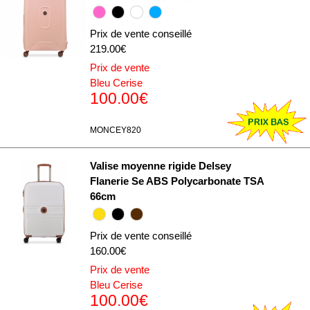
Prix de vente conseillé
219.00€
Prix de vente
Bleu Cerise
100.00€
MONCEY820
Valise moyenne rigide Delsey
Flanerie Se ABS Polycarbonate TSA
66cm
Prix de vente conseillé
160.00€
Prix de vente
Bleu Cerise
100.00€