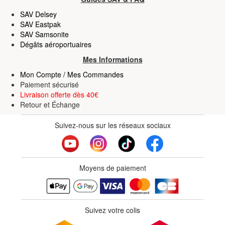
SAV Delsey
SAV Eastpak
SAV Samsonite
Dégâts aéroportuaires
Mes Informations
Mon Compte / Mes Commandes
Paiement sécurisé
Livraison offerte dès 40€
Retour
et
Échange
Suivez-nous sur les réseaux sociaux
Moyens de paiement
Suivez votre colis