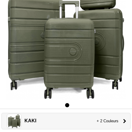
KAKI
+ 2 Couleurs