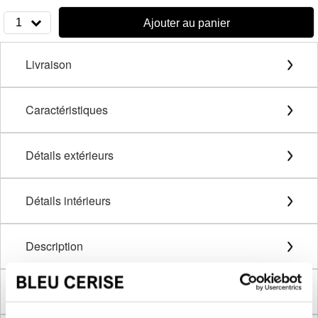
1
Ajouter au panier
Livraison
Caractéristiques
Détails extérieurs
Détails intérieurs
Description
Méthode de mesure