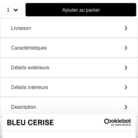
1
Ajouter au panier
Livraison
Caractéristiques
Détails extérieurs
Détails intérieurs
Description
Méthode de mesure