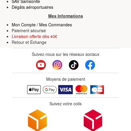
SAV Samsonite
Dégâts aéroportuaires
Mes Informations
Mon Compte / Mes Commandes
Paiement sécurisé
Livraison offerte dès 40€
Retour
et
Échange
Suivez-nous sur les réseaux sociaux
Moyens de paiement
Suivez votre colis