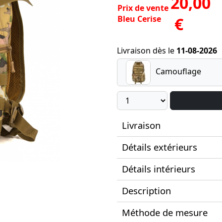
20,00
Prix de vente
Bleu Cerise
€
Livraison dès le
11-08-2026
Camouflage
Livraison
Détails extérieurs
Détails intérieurs
Description
Méthode de mesure