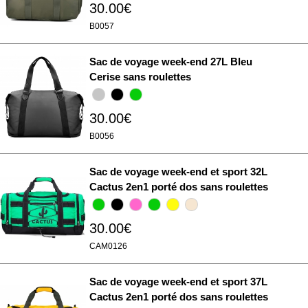
30.00€
B0057
Sac de voyage week-end 27L Bleu
Cerise sans roulettes
30.00€
B0056
Sac de voyage week-end et sport 32L
Cactus 2en1 porté dos sans roulettes
30.00€
CAM0126
Sac de voyage week-end et sport 37L
Cactus 2en1 porté dos sans roulettes