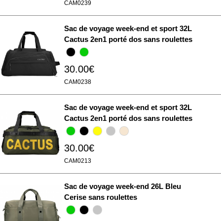
CAM0239
Sac de voyage week-end et sport 32L
Cactus 2en1 porté dos sans roulettes
30.00€
CAM0238
Sac de voyage week-end et sport 32L
Cactus 2en1 porté dos sans roulettes
30.00€
CAM0213
Sac de voyage week-end 26L Bleu
Cerise sans roulettes