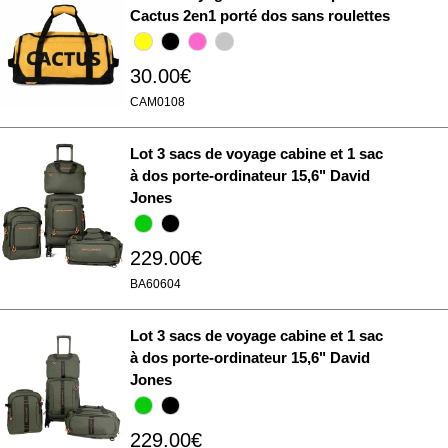
Cactus 2en1 porté dos sans roulettes
30.00€
CAM0108
Lot 3 sacs de voyage cabine et 1 sac
à dos porte-ordinateur 15,6" David
Jones
229.00€
BA60604
Lot 3 sacs de voyage cabine et 1 sac
à dos porte-ordinateur 15,6" David
Jones
229.00€