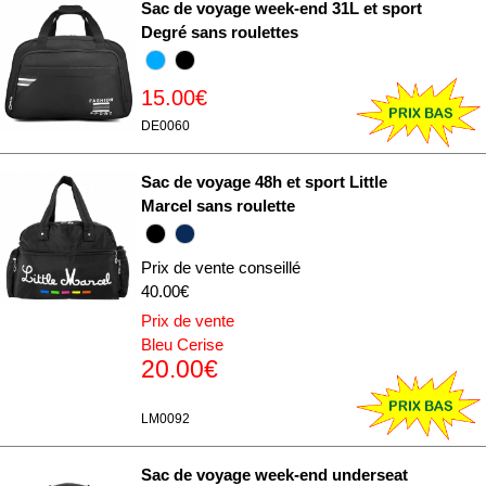
Sac de voyage week-end 31L et sport
Degré sans roulettes
15.00€
DE0060
Sac de voyage 48h et sport Little
Marcel sans roulette
Prix de vente conseillé
40.00€
Prix de vente
Bleu Cerise
20.00€
LM0092
Sac de voyage week-end underseat