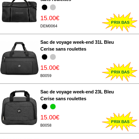
15.00€
DEM0064
Sac de voyage week-end 31L Bleu
Cerise sans roulettes
15.00€
B0059
Sac de voyage week-end 23L Bleu
Cerise sans roulettes
15.00€
B0058