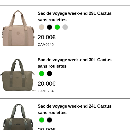
Sac de voyage week-end 29L Cactus
sans roulettes
20.00€
CAM0240
Sac de voyage week-end 30L Cactus
sans roulettes
20.00€
CAM0234
Sac de voyage week-end 24L Cactus
sans roulettes