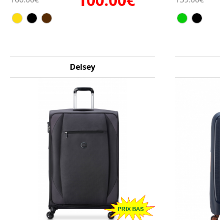
Delsey