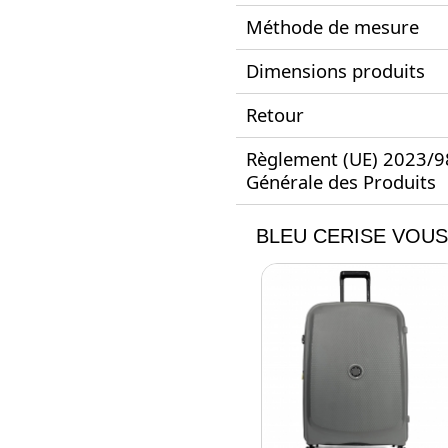
Méthode de mesure
Dimensions produits
Retour
Règlement (UE) 2023/988
Générale des Produits
BLEU CERISE VOUS