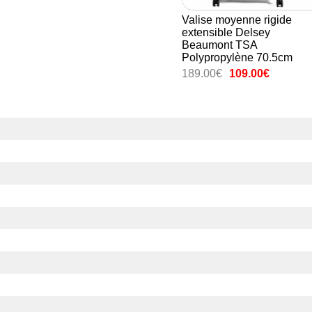
Valise moyenne rigide
extensible Delsey
Beaumont TSA
Polypropylène 70.5cm
189.00€
109.00€