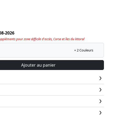
08-2026
pléments pour zone difficile d'accès, Corse et îles du littoral
+ 2 Couleurs
Ajouter au panier