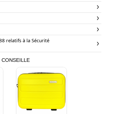
 relatifs à la Sécurité
 CONSEILLE