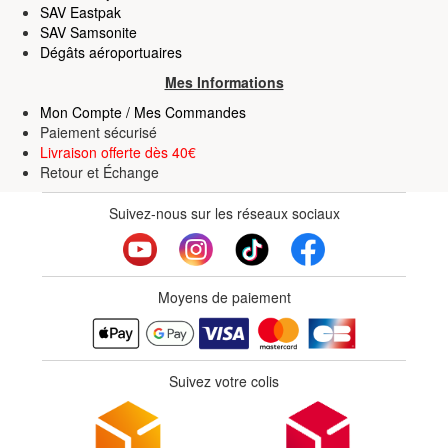
SAV Eastpak
SAV Samsonite
Dégâts aéroportuaires
Mes Informations
Mon Compte / Mes Commandes
Paiement sécurisé
Livraison offerte dès 40€
Retour
et
Échange
Suivez-nous sur les réseaux sociaux
Moyens de paiement
Suivez votre colis