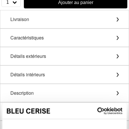
1
Ajouter au panier
Livraison
Caractéristiques
Détails extérieurs
Détails intérieurs
Description
Méthode de mesure