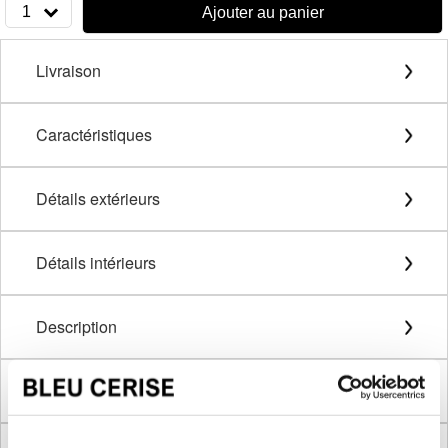
1
Ajouter au panier
Livraison
Caractéristiques
Détails extérieurs
Détails intérieurs
Description
Méthode de mesure