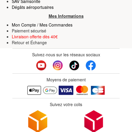
SAV Samsonite
Dégâts aéroportuaires
Mes Informations
Mon Compte / Mes Commandes
Paiement sécurisé
Livraison offerte dès 40€
Retour
et
Échange
Suivez-nous sur les réseaux sociaux
Moyens de paiement
Suivez votre colis