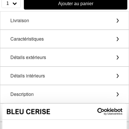
1
Ajouter au panier
Livraison
Caractéristiques
Détails extérieurs
Détails intérieurs
Description
Méthode de mesure