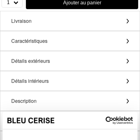
1
Ajouter au panier
Livraison
Caractéristiques
Détails extérieurs
Détails intérieurs
Description
Méthode de mesure