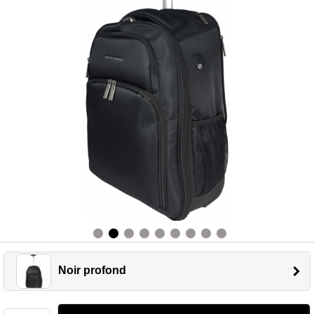
Noir profond