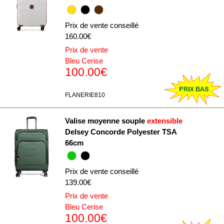
Prix de vente conseillé
160.00€
Prix de vente
Bleu Cerise
100.00€
FLANERIE810
Valise moyenne souple
extensible
Delsey Concorde Polyester TSA
66cm
Prix de vente conseillé
139.00€
Prix de vente
Bleu Cerise
100.00€