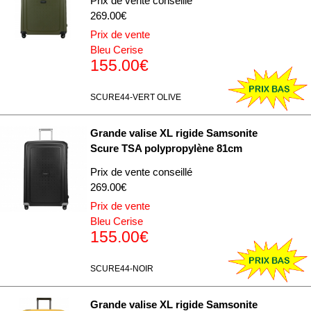
Prix de vente conseillé
269.00€
Prix de vente
Bleu Cerise
155.00€
SCURE44-VERT OLIVE
Grande valise XL rigide Samsonite
Scure TSA polypropylène 81cm
Prix de vente conseillé
269.00€
Prix de vente
Bleu Cerise
155.00€
SCURE44-NOIR
Grande valise XL rigide Samsonite