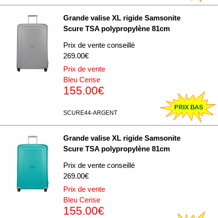
Grande valise XL rigide Samsonite
Scure TSA polypropylène 81cm
Prix de vente conseillé
269.00€
Prix de vente
Bleu Cerise
155.00€
SCURE44-ARGENT
Grande valise XL rigide Samsonite
Scure TSA polypropylène 81cm
Prix de vente conseillé
269.00€
Prix de vente
Bleu Cerise
155.00€