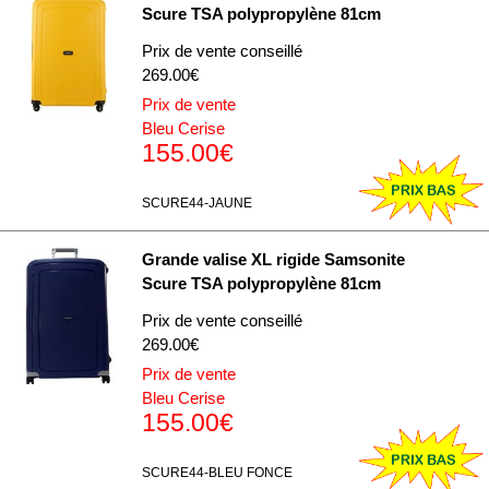
Scure TSA polypropylène 81cm
Prix de vente conseillé
269.00€
Prix de vente
Bleu Cerise
155.00€
SCURE44-JAUNE
Grande valise XL rigide Samsonite
Scure TSA polypropylène 81cm
Prix de vente conseillé
269.00€
Prix de vente
Bleu Cerise
155.00€
SCURE44-BLEU FONCE