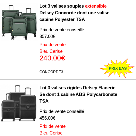
Lot 3 valises souples
extensible
Delsey Concorde dont une valise
cabine Polyester TSA
Prix de vente conseillé
357.00€
Prix de vente
Bleu Cerise
240.00€
CONCORDE3
Lot 3 valises rigides Delsey Flanerie
Se dont 1 cabine ABS Polycarbonate
TSA
Prix de vente conseillé
456.00€
Prix de vente
Bleu Cerise