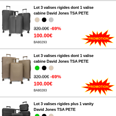
Lot 3 valises rigides dont 1 valise
cabine David Jones TSA PETE
-69%
320.00€
100.00€
BA80293
Lot 3 valises rigides dont 1 valise
cabine David Jones TSA PETE
-69%
320.00€
100.00€
BA80283
Lot 3 valises rigides plus 1 vanity
David Jones TSA PETE