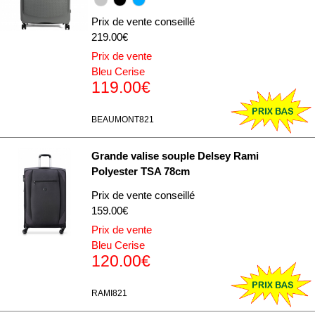
Prix de vente conseillé
219.00€
Prix de vente
Bleu Cerise
119.00€
BEAUMONT821
Grande valise souple Delsey Rami
Polyester TSA 78cm
Prix de vente conseillé
159.00€
Prix de vente
Bleu Cerise
120.00€
RAMI821