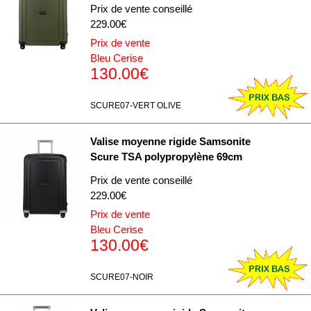
Prix de vente conseillé
229.00€
Prix de vente
Bleu Cerise
130.00€
SCURE07-VERT OLIVE
Valise moyenne rigide Samsonite
Scure TSA polypropylène 69cm
Prix de vente conseillé
229.00€
Prix de vente
Bleu Cerise
130.00€
SCURE07-NOIR