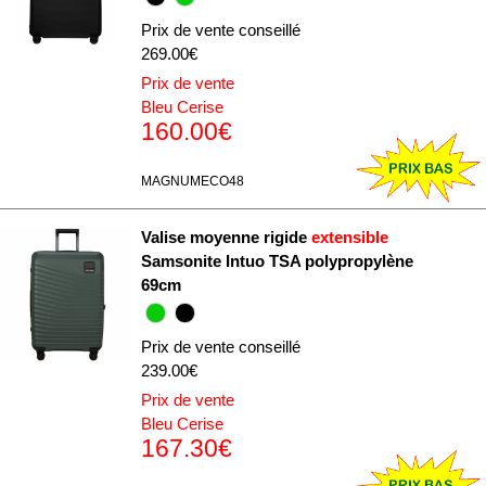
Prix de vente conseillé
269.00€
Prix de vente
Bleu Cerise
160.00€
MAGNUMECO48
Valise moyenne rigide
extensible
Samsonite Intuo TSA polypropylène
69cm
Prix de vente conseillé
239.00€
Prix de vente
Bleu Cerise
167.30€