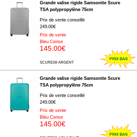
Grande valise rigide Samsonite Scure
TSA polypropylène 75cm
Prix de vente conseillé
249.00€
Prix de vente
Bleu Cerise
145.00€
SCURE08-ARGENT
Grande valise rigide Samsonite Scure
TSA polypropylène 75cm
Prix de vente conseillé
249.00€
Prix de vente
Bleu Cerise
145.00€