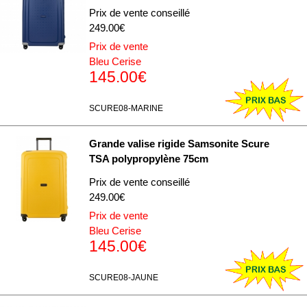
Prix de vente conseillé
249.00€
Prix de vente
Bleu Cerise
145.00€
SCURE08-MARINE
Grande valise rigide Samsonite Scure
TSA polypropylène 75cm
Prix de vente conseillé
249.00€
Prix de vente
Bleu Cerise
145.00€
SCURE08-JAUNE