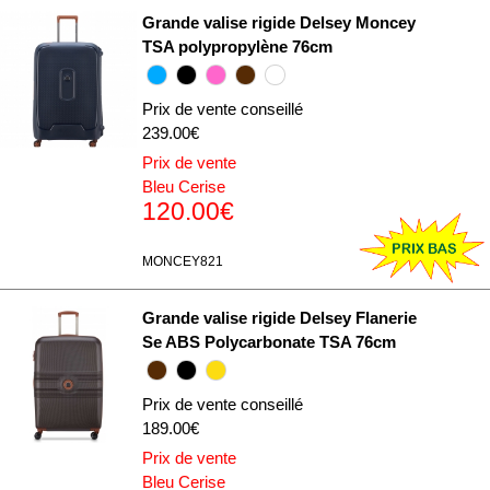
Grande valise rigide Delsey Moncey
TSA polypropylène 76cm
Prix de vente conseillé
239.00€
Prix de vente
Bleu Cerise
120.00€
MONCEY821
Grande valise rigide Delsey Flanerie
Se ABS Polycarbonate TSA 76cm
Prix de vente conseillé
189.00€
Prix de vente
Bleu Cerise