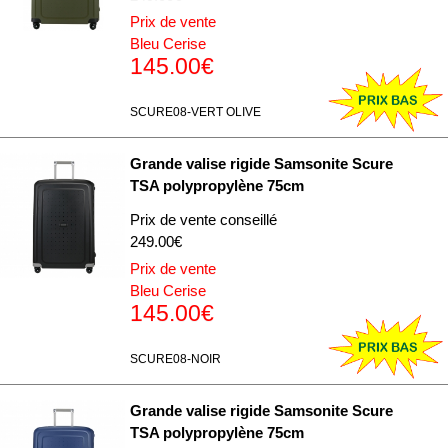
Prix de vente
Bleu Cerise
145.00€
SCURE08-VERT OLIVE
Grande valise rigide Samsonite Scure
TSA polypropylène 75cm
Prix de vente conseillé
249.00€
Prix de vente
Bleu Cerise
145.00€
SCURE08-NOIR
Grande valise rigide Samsonite Scure
TSA polypropylène 75cm