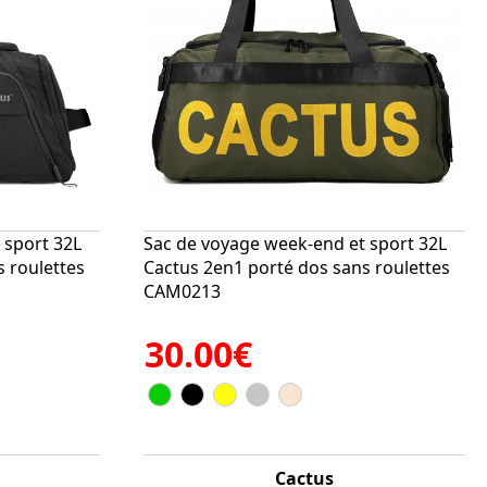
 sport 32L
Sac de voyage week-end et sport 32L
 roulettes
Cactus 2en1 porté dos sans roulettes
CAM0213
30.00€
Cactus