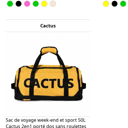
Cactus
Sac de voyage week-end et sport 50L
Cactus 2en1 porté dos sans roulettes