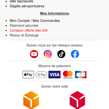
SAV Samsonite
Dégâts aéroportuaires
Mes Informations
Mon Compte / Mes Commandes
Paiement sécurisé
Livraison offerte dès 40€
Retour
et
Échange
Suivez-nous sur les réseaux sociaux
Moyens de paiement
Suivez votre colis