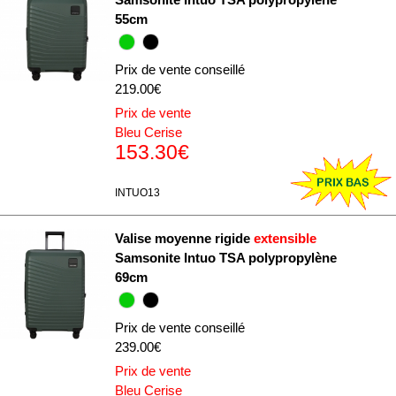
55cm
Prix de vente conseillé
219.00€
Prix de vente
Bleu Cerise
153.30€
INTUO13
Valise moyenne rigide
extensible
Samsonite Intuo TSA polypropylène
69cm
Prix de vente conseillé
239.00€
Prix de vente
Bleu Cerise