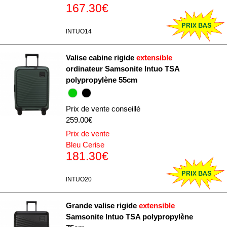
167.30€
INTUO14
Valise cabine rigide
extensible
ordinateur Samsonite Intuo TSA
polypropylène 55cm
Prix de vente conseillé
259.00€
Prix de vente
Bleu Cerise
181.30€
INTUO20
Grande valise rigide
extensible
Samsonite Intuo TSA polypropylène